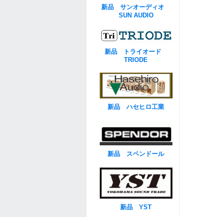
新品 サンオーディオ
SUN AUDIO
新品 トライオード
TRIODE
新品 ハセヒロ工業
新品 スペンドール
新品 YST