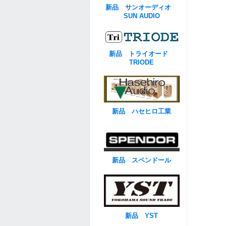
新品 サンオーディオ
SUN AUDIO
新品 トライオード
TRIODE
新品 ハセヒロ工業
新品 スペンドール
新品 YST