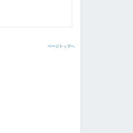
ページトップへ