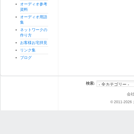
オーディオ参考
資料
オーディオ用語
集
ネットワークの
作り方
お客様お宅拝見
リンク集
ブログ
検索:
会
© 2011-202