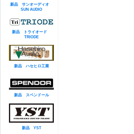
新品 サンオーディオ
SUN AUDIO
新品 トライオード
TRIODE
新品 ハセヒロ工業
新品 スペンドール
新品 YST