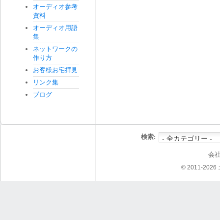
オーディオ参考
資料
オーディオ用語
集
ネットワークの
作り方
お客様お宅拝見
リンク集
ブログ
検索:
会
© 2011-202