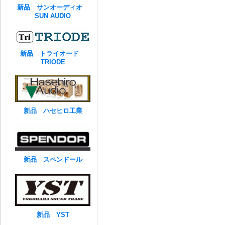
新品 サンオーディオ
SUN AUDIO
新品 トライオード
TRIODE
新品 ハセヒロ工業
新品 スペンドール
新品 YST