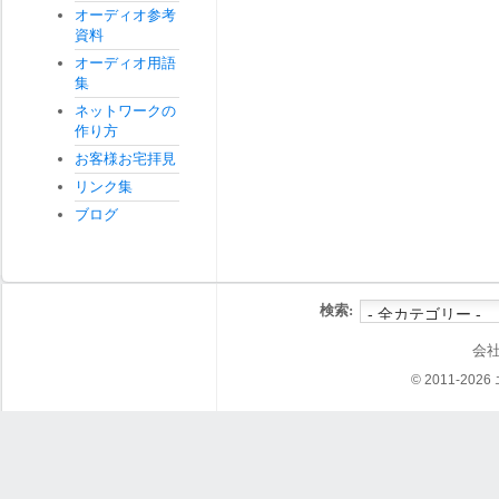
オーディオ参考
資料
オーディオ用語
集
ネットワークの
作り方
お客様お宅拝見
リンク集
ブログ
検索:
会
© 2011-202