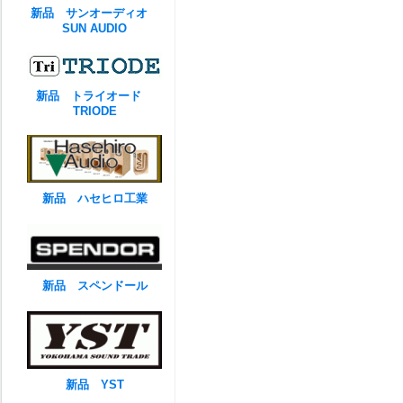
新品 サンオーディオ
SUN AUDIO
新品 トライオード
TRIODE
新品 ハセヒロ工業
新品 スペンドール
新品 YST