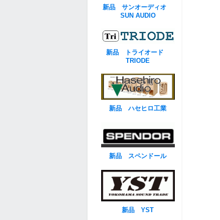
新品 サンオーディオ
SUN AUDIO
新品 トライオード
TRIODE
新品 ハセヒロ工業
新品 スペンドール
新品 YST