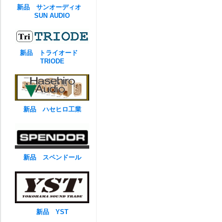
新品 サンオーディオ
SUN AUDIO
新品 トライオード
TRIODE
新品 ハセヒロ工業
新品 スペンドール
新品 YST