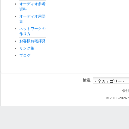
オーディオ参考
資料
オーディオ用語
集
ネットワークの
作り方
お客様お宅拝見
リンク集
ブログ
検索:
会
© 2011-202