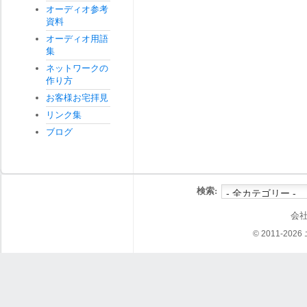
オーディオ参考
資料
オーディオ用語
集
ネットワークの
作り方
お客様お宅拝見
リンク集
ブログ
検索:
会
© 2011-202