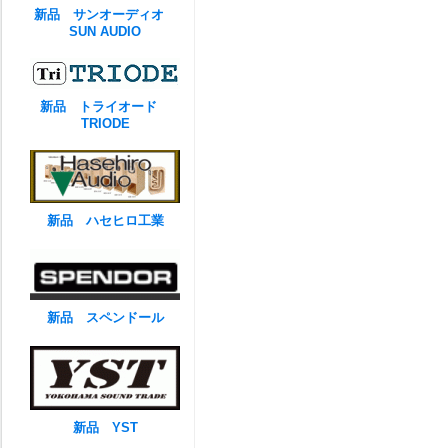
新品 サンオーディオ
SUN AUDIO
新品 トライオード
TRIODE
新品 ハセヒロ工業
新品 スペンドール
新品 YST