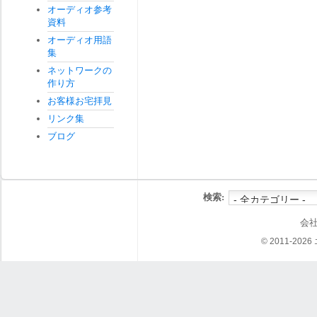
オーディオ参考
資料
オーディオ用語
集
ネットワークの
作り方
お客様お宅拝見
リンク集
ブログ
検索:
会
© 2011-202