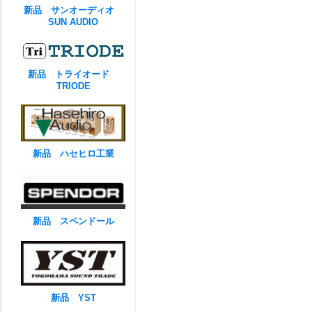
新品 サンオーディオ
SUN AUDIO
新品 トライオード
TRIODE
新品 ハセヒロ工業
新品 スペンドール
新品 YST