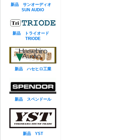
新品 サンオーディオ
SUN AUDIO
新品 トライオード
TRIODE
新品 ハセヒロ工業
新品 スペンドール
新品 YST