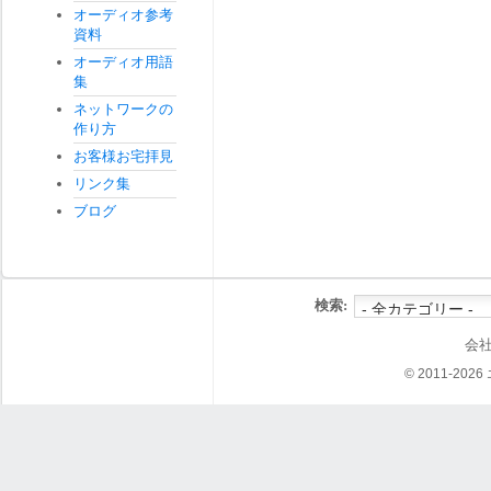
オーディオ参考
資料
オーディオ用語
集
ネットワークの
作り方
お客様お宅拝見
リンク集
ブログ
検索:
会
© 2011-202