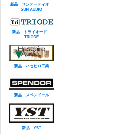
新品 サンオーディオ
SUN AUDIO
新品 トライオード
TRIODE
新品 ハセヒロ工業
新品 スペンドール
新品 YST