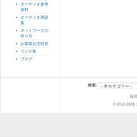
オーディオ参考
資料
オーディオ用語
集
ネットワークの
作り方
お客様お宅拝見
リンク集
ブログ
検索:
会
© 2011-202