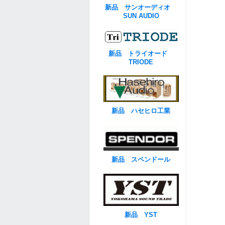
新品 サンオーディオ
SUN AUDIO
新品 トライオード
TRIODE
新品 ハセヒロ工業
新品 スペンドール
新品 YST