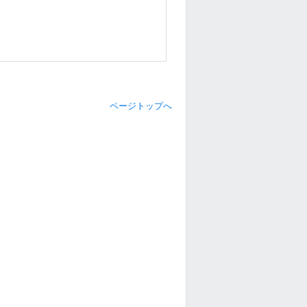
ページトップへ