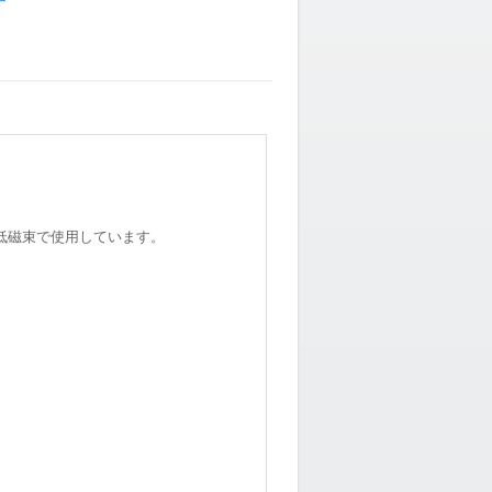
低磁束で使用しています。