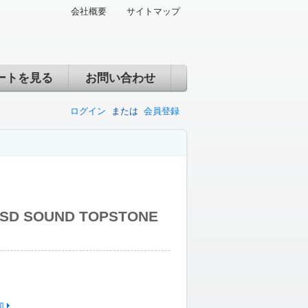
会社概要
サイトマップ
ートを見る
お問い合わせ
ログイン
または
会員登録
D SOUND TOPSTONE
加