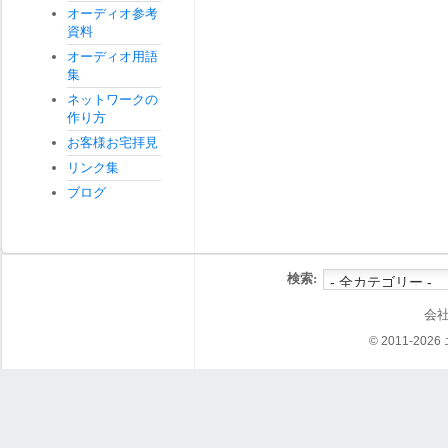
オーディオ参考
資料
オーディオ用語
集
ネットワークの
作り方
お客様お宅拝見
リンク集
ブログ
検索:
会
© 2011-202