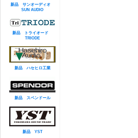
新品 サンオーディオ
SUN AUDIO
新品 トライオード
TRIODE
新品 ハセヒロ工業
新品 スペンドール
新品 YST