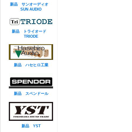
新品 サンオーディオ
SUN AUDIO
新品 トライオード
TRIODE
新品 ハセヒロ工業
新品 スペンドール
新品 YST