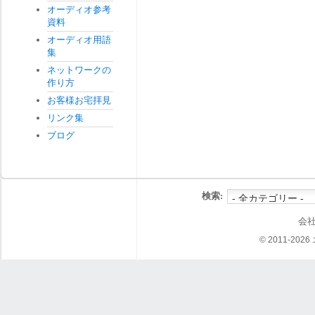
オーディオ参考
資料
オーディオ用語
集
ネットワークの
作り方
お客様お宅拝見
リンク集
ブログ
検索:
会
© 2011-202