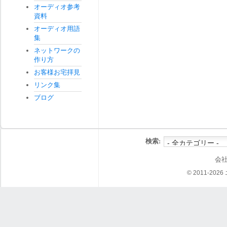
オーディオ参考
資料
オーディオ用語
集
ネットワークの
作り方
お客様お宅拝見
リンク集
ブログ
検索:
会
© 2011-202