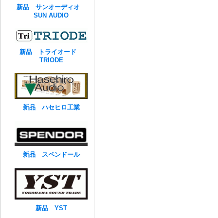
新品 サンオーディオ
SUN AUDIO
新品 トライオード
TRIODE
新品 ハセヒロ工業
新品 スペンドール
新品 YST