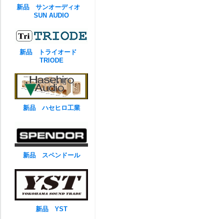
新品 サンオーディオ
SUN AUDIO
新品 トライオード
TRIODE
新品 ハセヒロ工業
新品 スペンドール
新品 YST