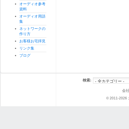
オーディオ参考
資料
オーディオ用語
集
ネットワークの
作り方
お客様お宅拝見
リンク集
ブログ
検索:
会
© 2011-202