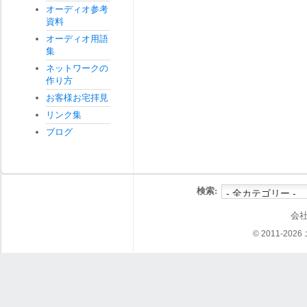
オーディオ参考
資料
オーディオ用語
集
ネットワークの
作り方
お客様お宅拝見
リンク集
ブログ
検索:
会
© 2011-202