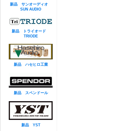
新品 サンオーディオ
SUN AUDIO
新品 トライオード
TRIODE
新品 ハセヒロ工業
新品 スペンドール
新品 YST