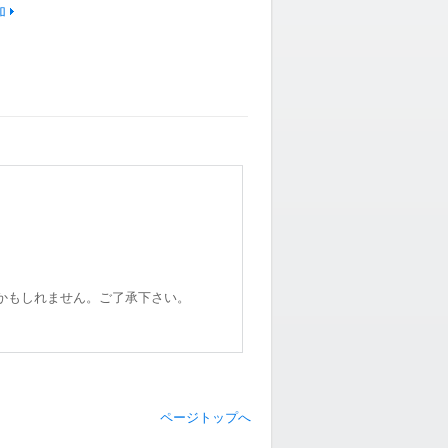
加
かもしれません。ご了承下さい。
ページトップへ