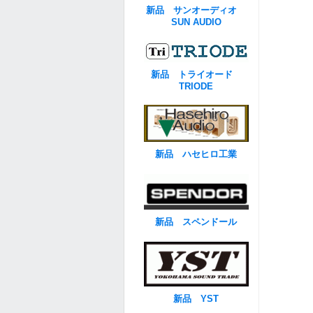
新品 サンオーディオ
SUN AUDIO
新品 トライオード
TRIODE
新品 ハセヒロ工業
新品 スペンドール
新品 YST