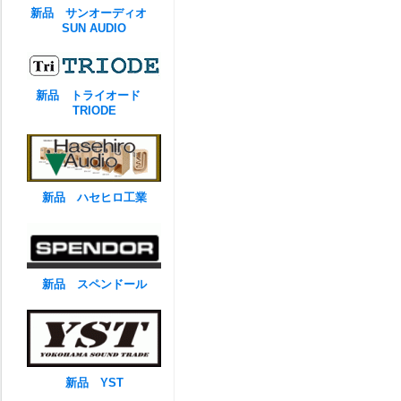
新品 サンオーディオ
SUN AUDIO
新品 トライオード
TRIODE
新品 ハセヒロ工業
新品 スペンドール
新品 YST