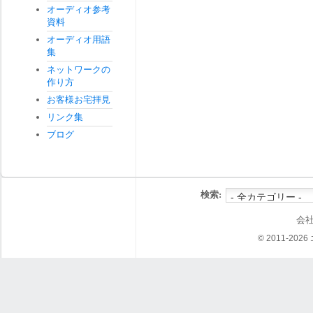
オーディオ参考
資料
オーディオ用語
集
ネットワークの
作り方
お客様お宅拝見
リンク集
ブログ
検索:
会
© 2011-202