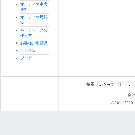
オーディオ参考
資料
オーディオ用語
集
ネットワークの
作り方
お客様お宅拝見
リンク集
ブログ
検索:
会
© 2011-202