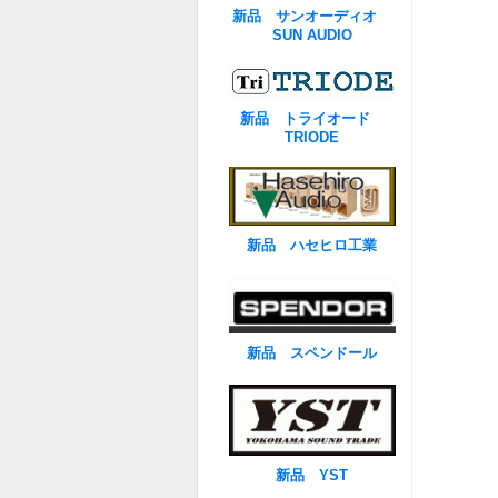
新品 サンオーディオ
SUN AUDIO
新品 トライオード
TRIODE
新品 ハセヒロ工業
新品 スペンドール
新品 YST