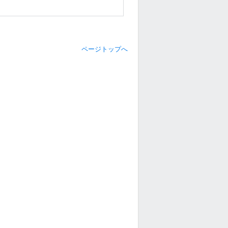
ページトップへ