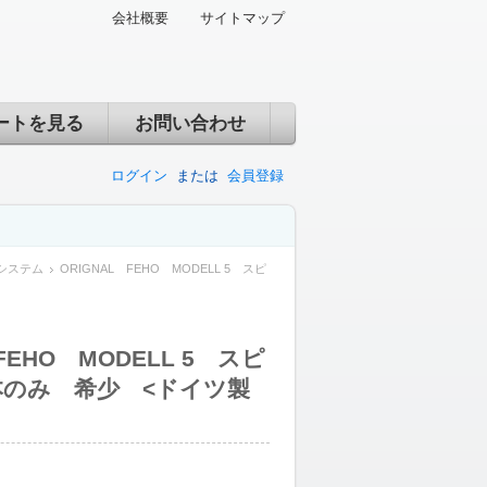
会社概要
サイトマップ
ートを見る
お問い合わせ
ログイン
または
会員登録
システム
ORIGNAL FEHO MODELL 5 スピ
FEHO MODELL 5 スピ
本のみ 希少 <ドイツ製