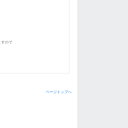
ますので
ページトップへ