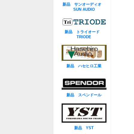
新品 サンオーディオ
SUN AUDIO
新品 トライオード
TRIODE
新品 ハセヒロ工業
新品 スペンドール
新品 YST