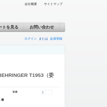
会社概要
サイトマップ
ートを見る
お問い合わせ
ログイン
または
会員登録
HRINGER T1953（委
数量:
1 個