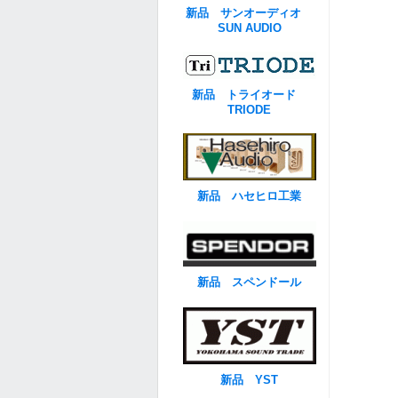
新品 サンオーディオ
SUN AUDIO
新品 トライオード
TRIODE
新品 ハセヒロ工業
新品 スペンドール
新品 YST