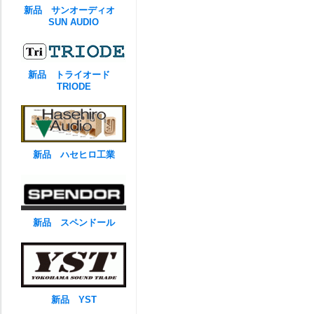
新品 サンオーディオ
SUN AUDIO
新品 トライオード
TRIODE
新品 ハセヒロ工業
新品 スペンドール
新品 YST