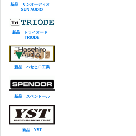
新品 サンオーディオ
SUN AUDIO
新品 トライオード
TRIODE
新品 ハセヒロ工業
新品 スペンドール
新品 YST