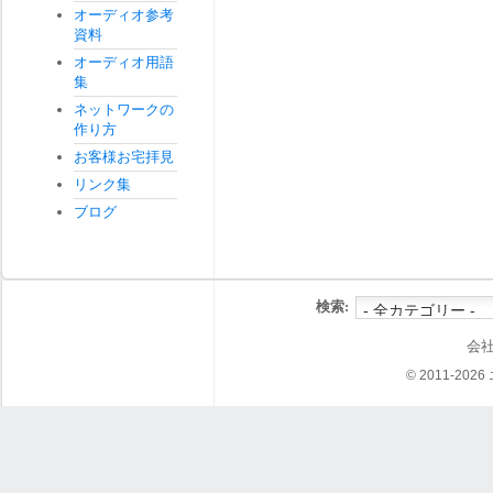
オーディオ参考
資料
オーディオ用語
集
ネットワークの
作り方
お客様お宅拝見
リンク集
ブログ
検索:
会
© 2011-202