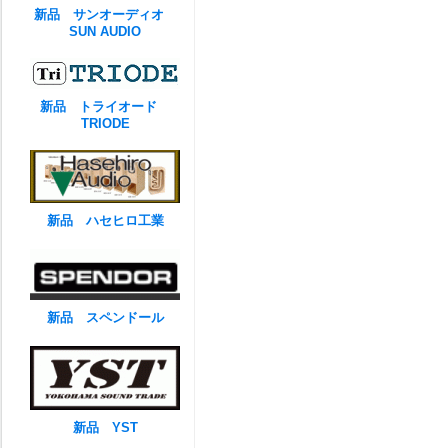
新品 サンオーディオ
SUN AUDIO
新品 トライオード
TRIODE
新品 ハセヒロ工業
新品 スペンドール
新品 YST