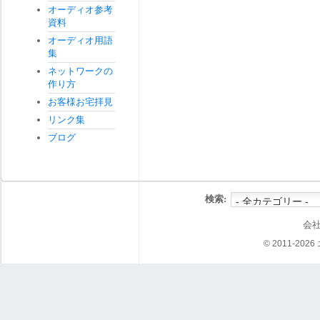
オーディオ参考
資料
オーディオ用語
集
ネットワークの
作り方
お客様お宅拝見
リンク集
ブログ
検索:
会
© 2011-202