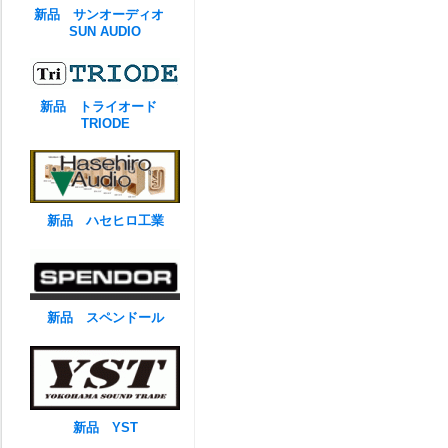
新品 サンオーディオ
SUN AUDIO
新品 トライオード
TRIODE
新品 ハセヒロ工業
新品 スペンドール
新品 YST