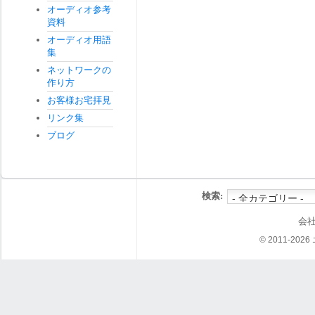
オーディオ参考
資料
オーディオ用語
集
ネットワークの
作り方
お客様お宅拝見
リンク集
ブログ
検索:
会
© 2011-202