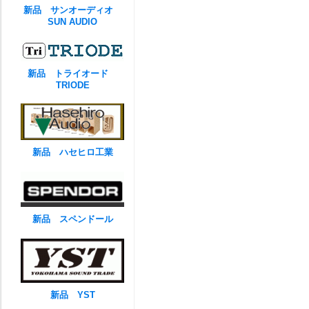
新品 サンオーディオ
SUN AUDIO
新品 トライオード
TRIODE
新品 ハセヒロ工業
新品 スペンドール
新品 YST