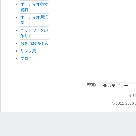
オーディオ参考
資料
オーディオ用語
集
ネットワークの
作り方
お客様お宅拝見
リンク集
ブログ
検索:
会
© 2011-202