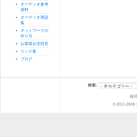
オーディオ参考
資料
オーディオ用語
集
ネットワークの
作り方
お客様お宅拝見
リンク集
ブログ
検索:
会
© 2011-202