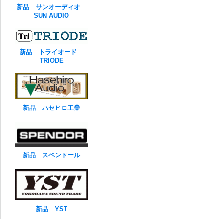
新品 サンオーディオ
SUN AUDIO
新品 トライオード
TRIODE
新品 ハセヒロ工業
新品 スペンドール
新品 YST