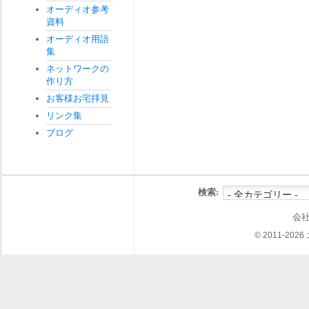
オーディオ参考
資料
オーディオ用語
集
ネットワークの
作り方
お客様お宅拝見
リンク集
ブログ
検索:
会
© 2011-202