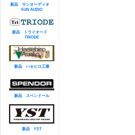
新品 サンオーディオ
SUN AUDIO
新品 トライオード
TRIODE
新品 ハセヒロ工業
新品 スペンドール
新品 YST