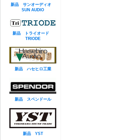
新品 サンオーディオ
SUN AUDIO
新品 トライオード
TRIODE
新品 ハセヒロ工業
新品 スペンドール
新品 YST