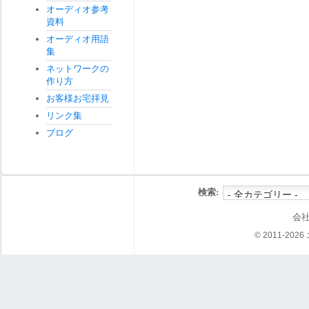
オーディオ参考
資料
オーディオ用語
集
ネットワークの
作り方
お客様お宅拝見
リンク集
ブログ
検索:
会
© 2011-202