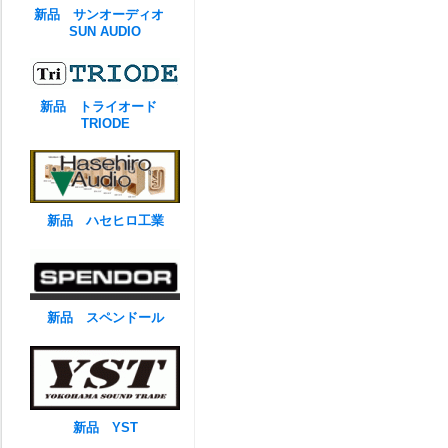
新品 サンオーディオ
SUN AUDIO
新品 トライオード
TRIODE
新品 ハセヒロ工業
新品 スペンドール
新品 YST