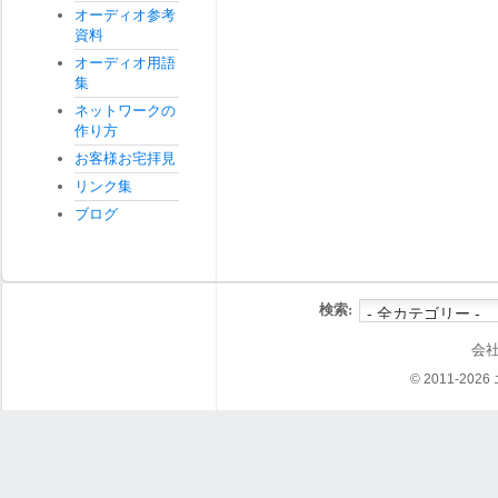
オーディオ参考
資料
オーディオ用語
集
ネットワークの
作り方
お客様お宅拝見
リンク集
ブログ
検索:
会
© 2011-202