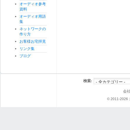
オーディオ参考
資料
オーディオ用語
集
ネットワークの
作り方
お客様お宅拝見
リンク集
ブログ
検索:
会
© 2011-202