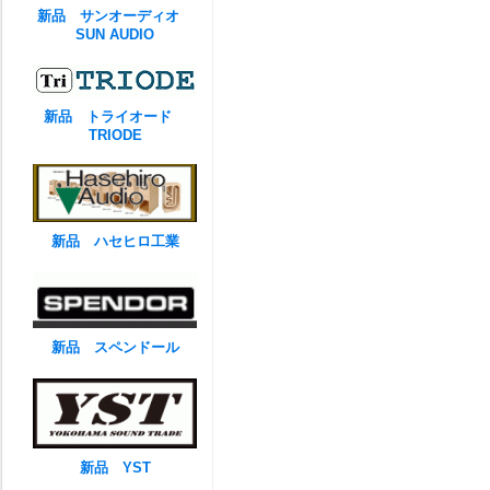
新品 サンオーディオ
SUN AUDIO
新品 トライオード
TRIODE
新品 ハセヒロ工業
新品 スペンドール
新品 YST