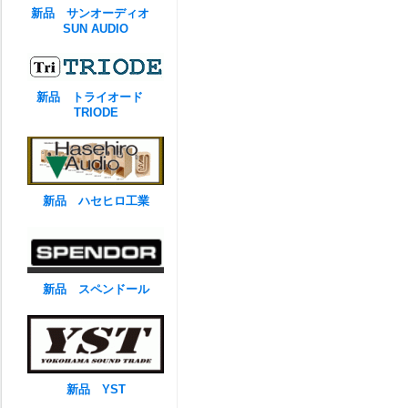
新品 サンオーディオ
SUN AUDIO
新品 トライオード
TRIODE
新品 ハセヒロ工業
新品 スペンドール
新品 YST