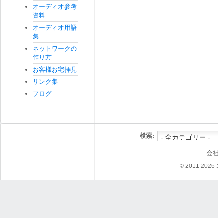
オーディオ参考
資料
オーディオ用語
集
ネットワークの
作り方
お客様お宅拝見
リンク集
ブログ
検索:
会
© 2011-202