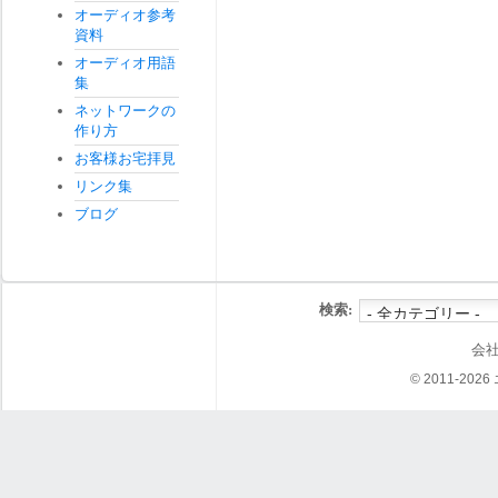
オーディオ参考
資料
オーディオ用語
集
ネットワークの
作り方
お客様お宅拝見
リンク集
ブログ
検索:
会
© 2011-202