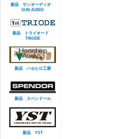
新品 サンオーディオ
SUN AUDIO
新品 トライオード
TRIODE
新品 ハセヒロ工業
新品 スペンドール
新品 YST