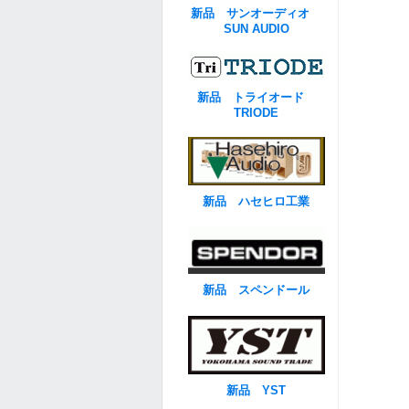
新品 サンオーディオ
SUN AUDIO
新品 トライオード
TRIODE
新品 ハセヒロ工業
新品 スペンドール
新品 YST