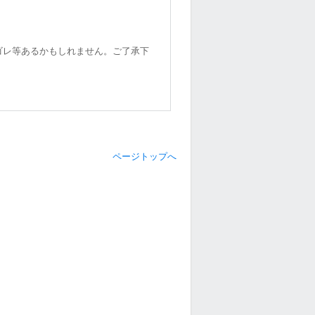
ゴレ等あるかもしれません。ご了承下
ページトップへ