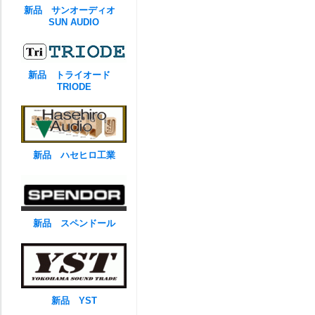
新品 サンオーディオ
SUN AUDIO
新品 トライオード
TRIODE
新品 ハセヒロ工業
新品 スペンドール
新品 YST