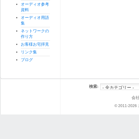
オーディオ参考
資料
オーディオ用語
集
ネットワークの
作り方
お客様お宅拝見
リンク集
ブログ
検索:
会
© 2011-202