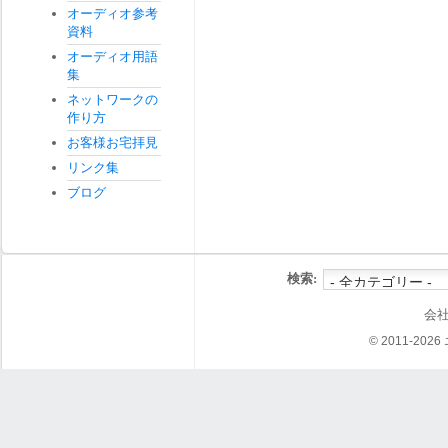
オーディオ参考
資料
オーディオ用語
集
ネットワークの
作り方
お客様お宅拝見
リンク集
ブログ
検索:
会
© 2011-202