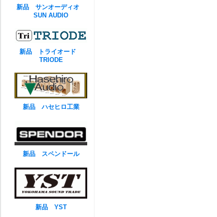
新品 サンオーディオ
SUN AUDIO
新品 トライオード
TRIODE
新品 ハセヒロ工業
新品 スペンドール
新品 YST