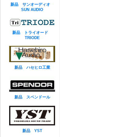
新品 サンオーディオ
SUN AUDIO
新品 トライオード
TRIODE
新品 ハセヒロ工業
新品 スペンドール
新品 YST