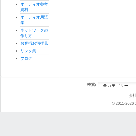
オーディオ参考
資料
オーディオ用語
集
ネットワークの
作り方
お客様お宅拝見
リンク集
ブログ
検索:
会
© 2011-202