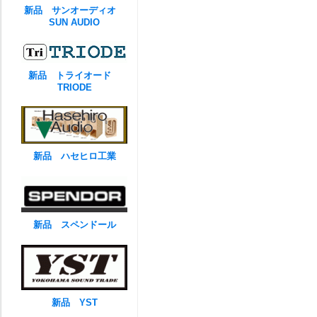
新品 サンオーディオ
SUN AUDIO
新品 トライオード
TRIODE
新品 ハセヒロ工業
新品 スペンドール
新品 YST