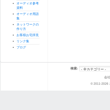
オーディオ参考
資料
オーディオ用語
集
ネットワークの
作り方
お客様お宅拝見
リンク集
ブログ
検索:
会
© 2011-202