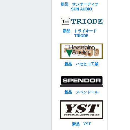
新品 サンオーディオ
SUN AUDIO
新品 トライオード
TRIODE
新品 ハセヒロ工業
新品 スペンドール
新品 YST