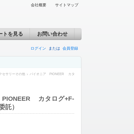
会社概要
サイトマップ
ートを見る
お問い合わせ
ログイン
または
会員登録
クセサリーその他
パイオニア PIONEER カタ
IONEER カタログ+F-
（委託）