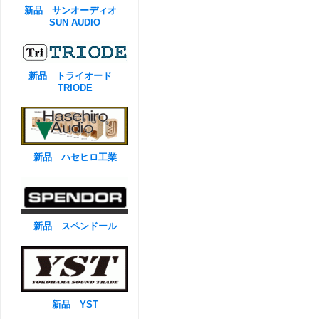
新品 サンオーディオ
SUN AUDIO
新品 トライオード
TRIODE
新品 ハセヒロ工業
新品 スペンドール
新品 YST