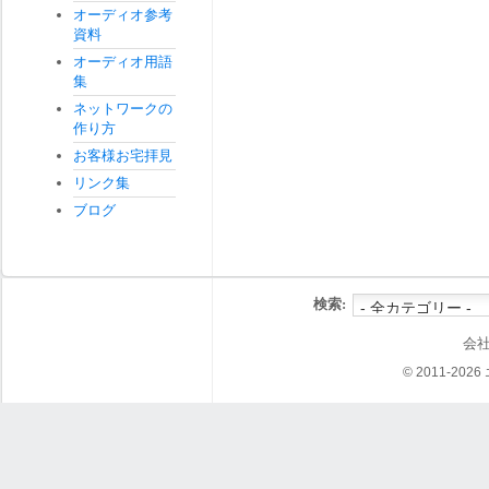
オーディオ参考
資料
オーディオ用語
集
ネットワークの
作り方
お客様お宅拝見
リンク集
ブログ
検索:
会
© 2011-202