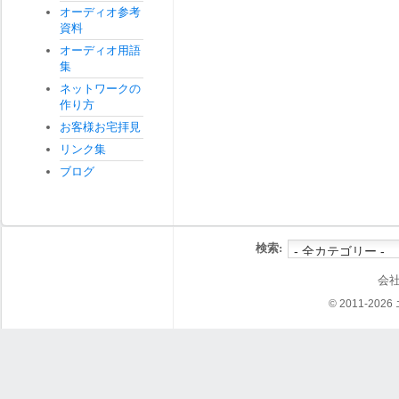
オーディオ参考
資料
オーディオ用語
集
ネットワークの
作り方
お客様お宅拝見
リンク集
ブログ
検索:
会
© 2011-202