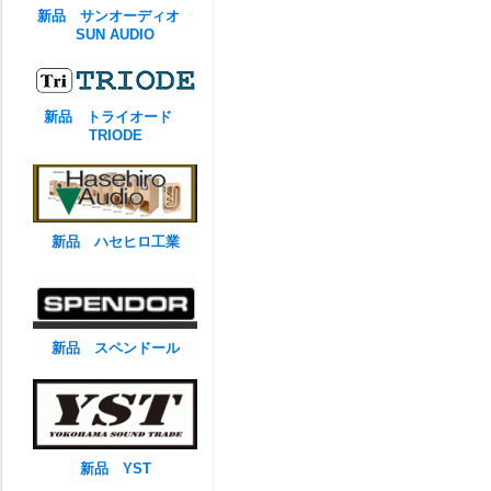
新品 サンオーディオ
SUN AUDIO
新品 トライオード
TRIODE
新品 ハセヒロ工業
新品 スペンドール
新品 YST