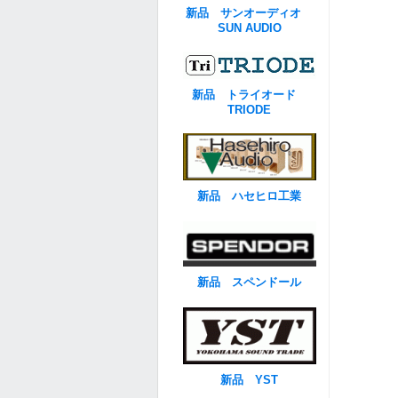
新品 サンオーディオ
SUN AUDIO
新品 トライオード
TRIODE
新品 ハセヒロ工業
新品 スペンドール
新品 YST