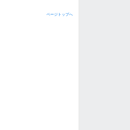
ページトップへ