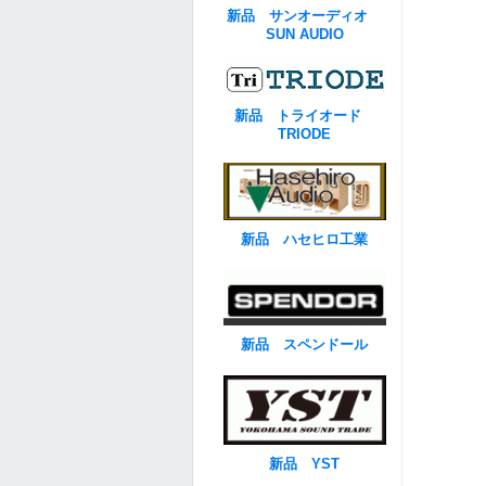
新品 サンオーディオ
SUN AUDIO
新品 トライオード
TRIODE
新品 ハセヒロ工業
新品 スペンドール
新品 YST