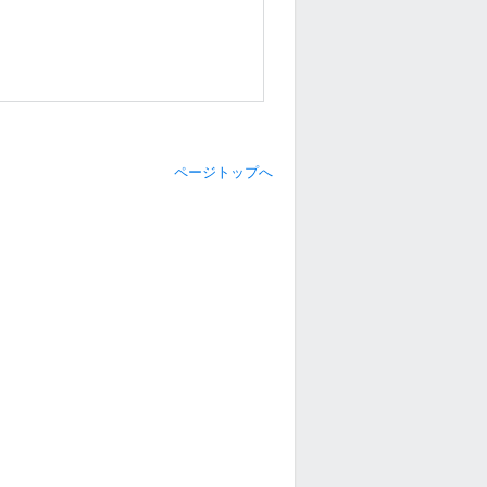
ページトップへ