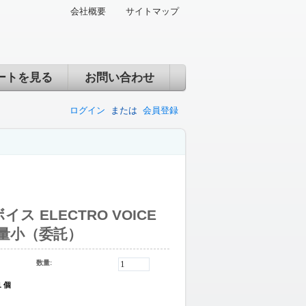
会社概要
サイトマップ
ートを見る
お問い合わせ
ログイン
または
会員登録
ス ELECTRO VOICE
音量小（委託）
数量:
1 個