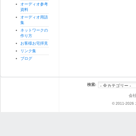
オーディオ参考
資料
オーディオ用語
集
ネットワークの
作り方
お客様お宅拝見
リンク集
ブログ
検索:
会
© 2011-202