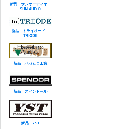
新品 サンオーディオ
SUN AUDIO
新品 トライオード
TRIODE
新品 ハセヒロ工業
新品 スペンドール
新品 YST