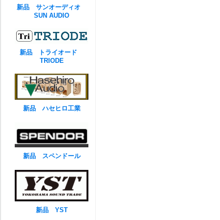
新品 サンオーディオ
SUN AUDIO
新品 トライオード
TRIODE
新品 ハセヒロ工業
新品 スペンドール
新品 YST