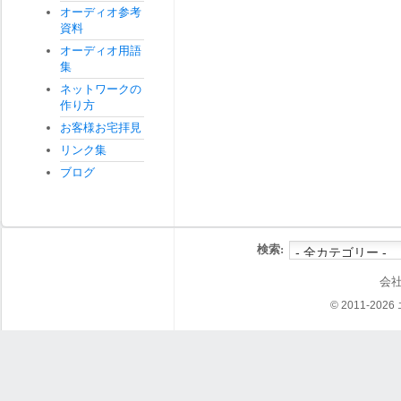
オーディオ参考
資料
オーディオ用語
集
ネットワークの
作り方
お客様お宅拝見
リンク集
ブログ
検索:
会
© 2011-202