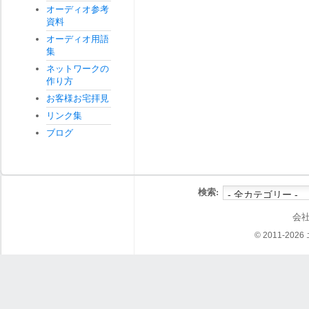
オーディオ参考
資料
オーディオ用語
集
ネットワークの
作り方
お客様お宅拝見
リンク集
ブログ
検索:
会
© 2011-202