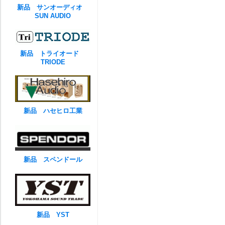
新品 サンオーディオ
SUN AUDIO
新品 トライオード
TRIODE
新品 ハセヒロ工業
新品 スペンドール
新品 YST