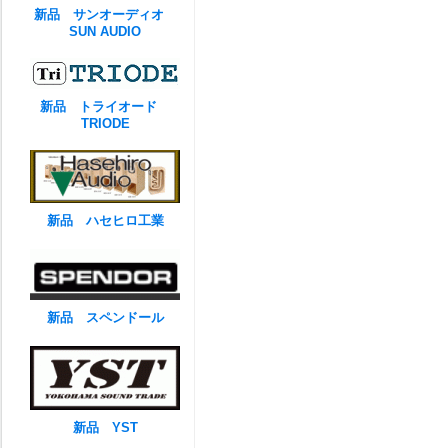
新品 サンオーディオ
SUN AUDIO
新品 トライオード
TRIODE
新品 ハセヒロ工業
新品 スペンドール
新品 YST