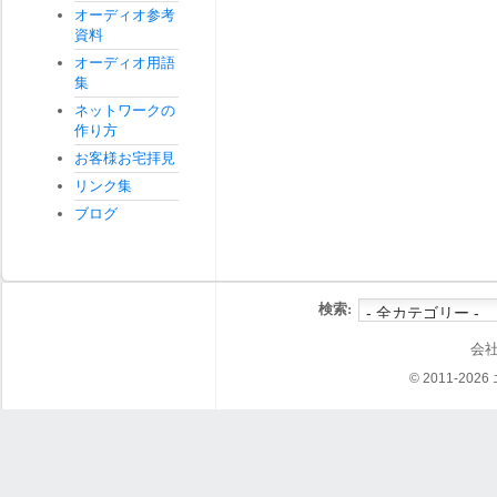
オーディオ参考
資料
オーディオ用語
集
ネットワークの
作り方
お客様お宅拝見
リンク集
ブログ
検索:
会
© 2011-202