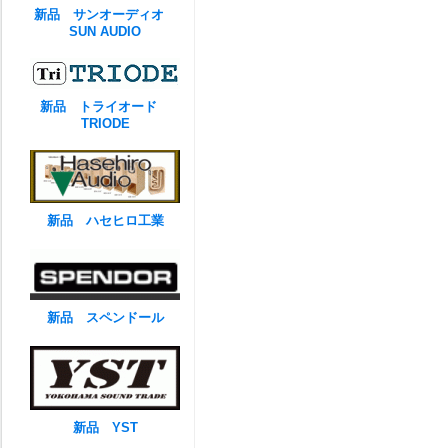
新品 サンオーディオ
SUN AUDIO
新品 トライオード
TRIODE
新品 ハセヒロ工業
新品 スペンドール
新品 YST