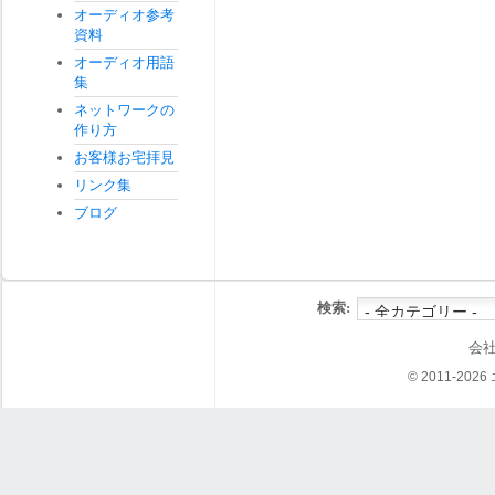
オーディオ参考
資料
オーディオ用語
集
ネットワークの
作り方
お客様お宅拝見
リンク集
ブログ
検索:
会
© 2011-202